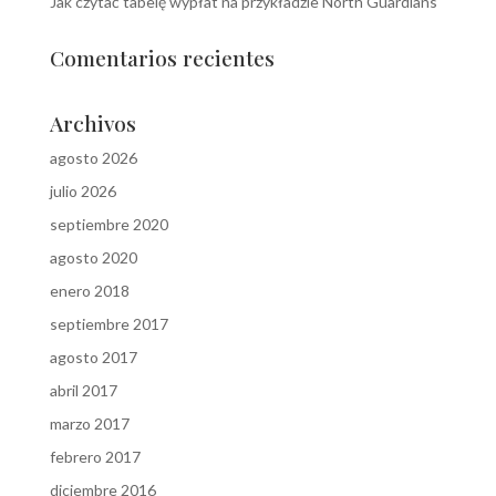
Jak czytać tabelę wypłat na przykładzie North Guardians
Comentarios recientes
Archivos
agosto 2026
julio 2026
septiembre 2020
agosto 2020
enero 2018
septiembre 2017
agosto 2017
abril 2017
marzo 2017
febrero 2017
diciembre 2016