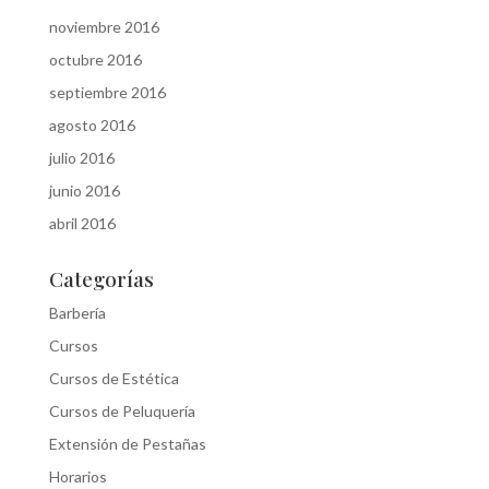
noviembre 2016
octubre 2016
septiembre 2016
agosto 2016
julio 2016
junio 2016
abril 2016
Categorías
Barbería
Cursos
Cursos de Estética
Cursos de Peluquería
Extensión de Pestañas
Horarios