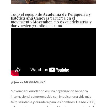
Todo el equipo de
Academia de Peluquería
y
Estética Ana Cánovas
participa en el
movimiento
Movember
, no os quedéis atrás y
dar vuestro granito de arena.
¿Qué es MOVEMBER?
Movember Foundation es una organización benéfica
internacional comprometida con impulsar una vida más
feliz, saludable y duradera para los hombres. Desde 2003,