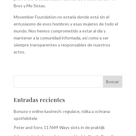
Bros y Mo Sistas.
Movember Foundation no estaría donde está sin el
entusiasmo de esos hombres y esas mujeres de todo el
mundo. Nos hemos comprometido a estar al día y
mantener a la comunidad informada, así como a ser
siempre transparentes y responsables de nuestros
actos.
Entradas recientes
Bonusy v online kasinech: regulace, rizika a ochrana
spotřebitele
Peter and Sons 117649 Ways slots in de praktijk