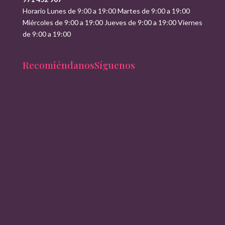
Horario Lunes de 9:00 a 19:00 Martes de 9:00 a 19:00
Miércoles de 9:00 a 19:00 Jueves de 9:00 a 19:00 Viernes
de 9:00 a 19:00
Recomiéndanos
Síguenos