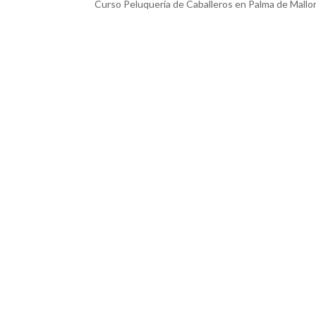
Curso Peluquería de Caballeros en Palma de Mallo