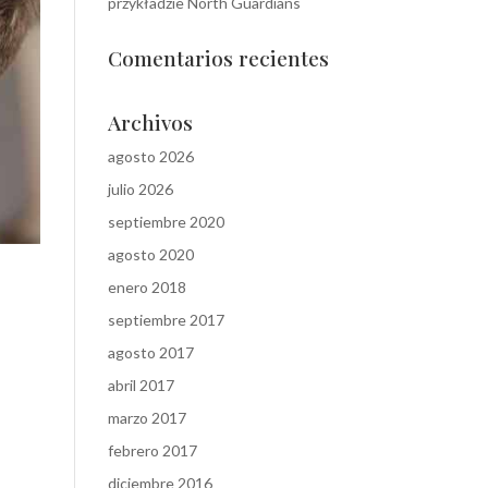
przykładzie North Guardians
Comentarios recientes
Archivos
agosto 2026
julio 2026
septiembre 2020
agosto 2020
enero 2018
septiembre 2017
agosto 2017
abril 2017
marzo 2017
febrero 2017
diciembre 2016