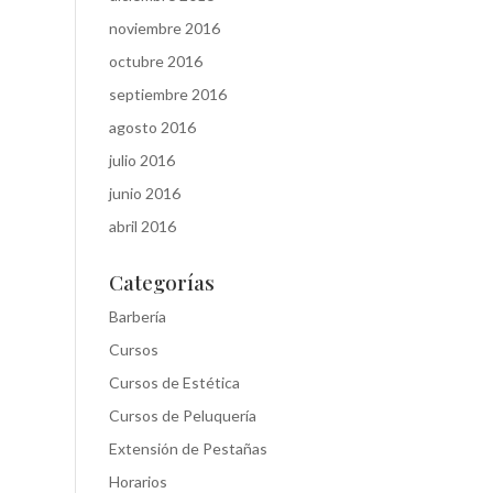
noviembre 2016
octubre 2016
septiembre 2016
agosto 2016
julio 2016
junio 2016
abril 2016
Categorías
Barbería
Cursos
Cursos de Estética
Cursos de Peluquería
Extensión de Pestañas
Horarios