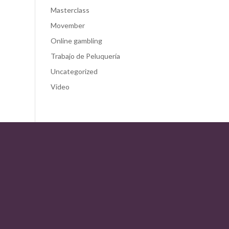
Masterclass
Movember
Online gambling
Trabajo de Peluquería
Uncategorized
Video