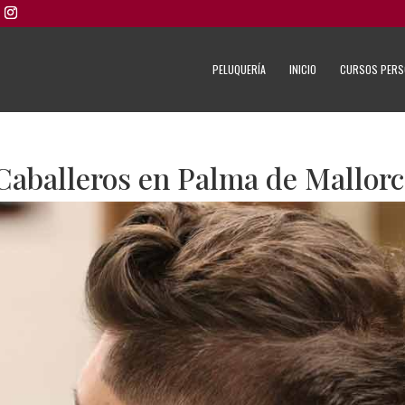
PELUQUERÍA
INICIO
CURSOS PERS
Caballeros en Palma de Mallor