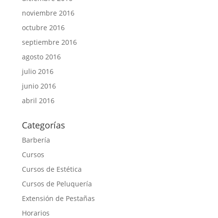
noviembre 2016
octubre 2016
septiembre 2016
agosto 2016
julio 2016
junio 2016
abril 2016
Categorías
Barbería
Cursos
Cursos de Estética
Cursos de Peluquería
Extensión de Pestañas
Horarios