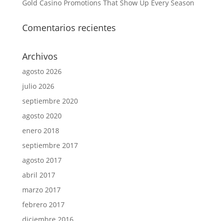
Gold Casino Promotions That Show Up Every Season
Comentarios recientes
Archivos
agosto 2026
julio 2026
septiembre 2020
agosto 2020
enero 2018
septiembre 2017
agosto 2017
abril 2017
marzo 2017
febrero 2017
diciembre 2016