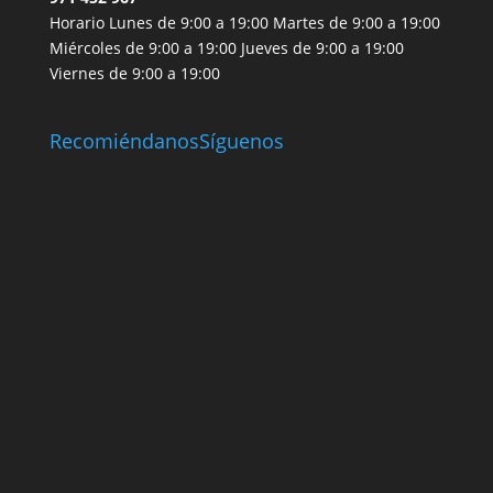
Horario Lunes de 9:00 a 19:00 Martes de 9:00 a 19:00
Miércoles de 9:00 a 19:00 Jueves de 9:00 a 19:00
Viernes de 9:00 a 19:00
Recomiéndanos
Síguenos