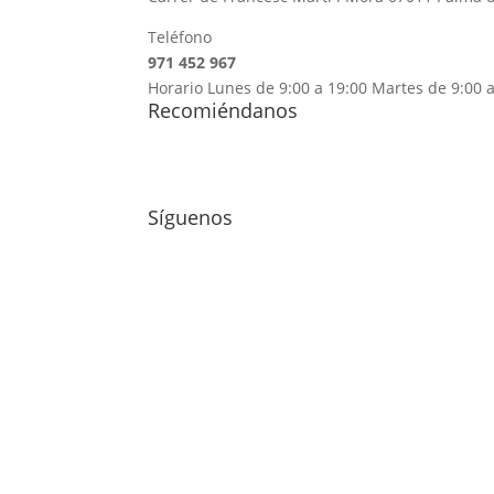
Teléfono
971 452 967
Horario Lunes de 9:00 a 19:00 Martes de 9:00 a
Recomiéndanos
Síguenos