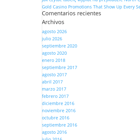
Gold Casino Promotions That Show Up Every S
Comentarios recientes
Archivos
agosto 2026
julio 2026
septiembre 2020
agosto 2020
enero 2018
septiembre 2017
agosto 2017
abril 2017
marzo 2017
febrero 2017
diciembre 2016
noviembre 2016
octubre 2016
septiembre 2016
agosto 2016
julio 2016