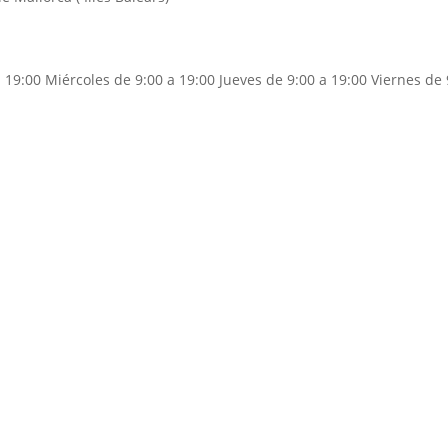
 19:00 Miércoles de 9:00 a 19:00 Jueves de 9:00 a 19:00 Viernes de 