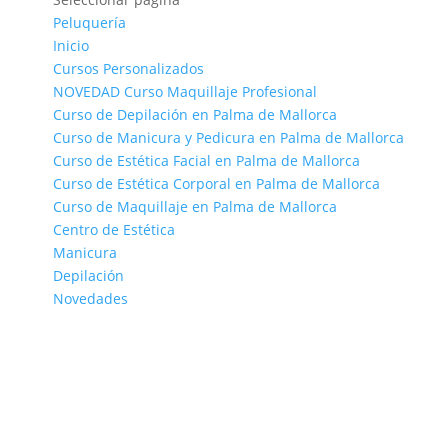
Peluquería
Inicio
Cursos Personalizados
NOVEDAD Curso Maquillaje Profesional
Curso de Depilación en Palma de Mallorca
Curso de Manicura y Pedicura en Palma de Mallorca
Curso de Estética Facial en Palma de Mallorca
Curso de Estética Corporal en Palma de Mallorca
Curso de Maquillaje en Palma de Mallorca
Centro de Estética
Manicura
Depilación
Novedades